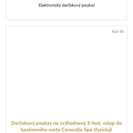
Elektronický darčekový poukaz
Kód:
65
Darčekový poukaz na zvýhodnený 3-hod. vstup do
bazénového sveta Caracalla Spa (fyzický)