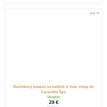
Kód:
52
Darčekový poukaz na balíček 2-hod. vstup do
Caracalla Spa
Skladom
29 €